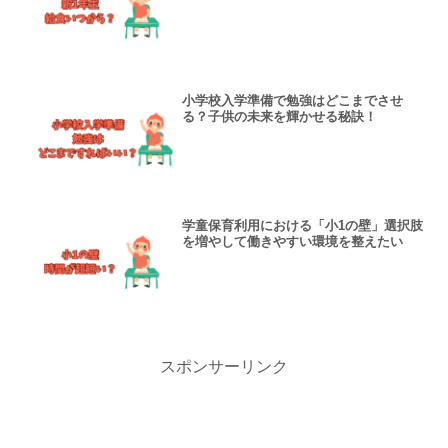
小学校入学準備で勉強はどこまでさせ
る？子供の未来を輝かせる秘訣！
学童保育利用における「小1の壁」選択肢
を増やして働きやすい環境を整えたい
スポンサーリンク