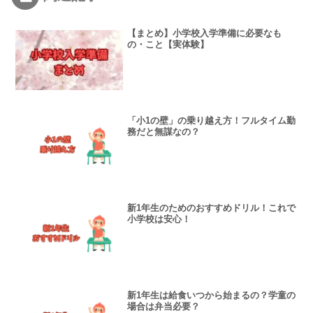
【まとめ】小学校入学準備に必要なも
の・こと【実体験】
「小1の壁」の乗り越え方！フルタイム勤
務だと無謀なの？
新1年生のためのおすすめドリル！これで
小学校は安心！
新1年生は給食いつから始まるの？学童の
場合は弁当必要？