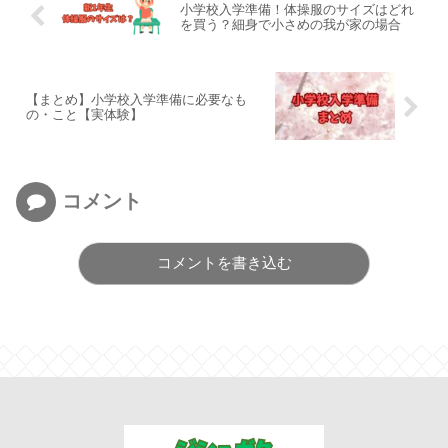
小学校入学準備！体操服のサイズはどれ
を買う？細身で小さめの我が家の場合
【まとめ】小学校入学準備に必要なも
の・こと【実体験】
コメント
コメントを書き込む