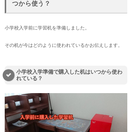
つから使う？
小学校入学前に学習机を準備しました。
その机が今はどのように使われているかお伝えします。
小学校入学準備で購入した机はいつから使わ
れている？