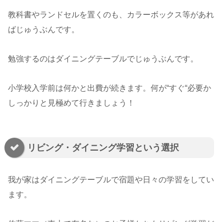
教科書やランドセルを置くのも、カラーボックス等があれ
ばじゅうぶんです。
勉強するのはダイニングテーブルでじゅうぶんです。
小学校入学前は何かと出費が続きます。何が“すぐ“必要か
しっかりと見極めて行きましょう！
リビング・ダイニング学習という選択
我が家はダイニングテーブルで宿題や日々の学習をしてい
ます。