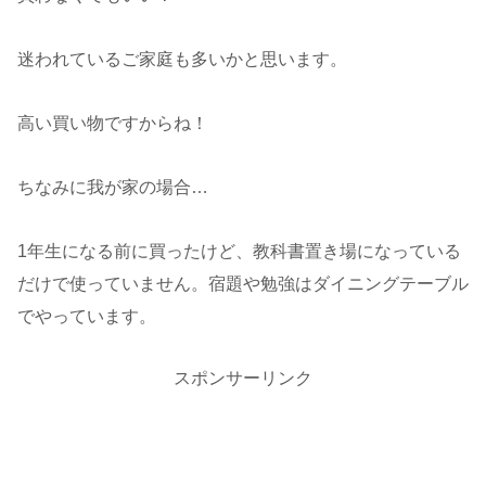
迷われているご家庭も多いかと思います。
高い買い物ですからね！
ちなみに我が家の場合…
1年生になる前に買ったけど、教科書置き場になっている
だけで使っていません。宿題や勉強はダイニングテーブル
でやっています。
スポンサーリンク