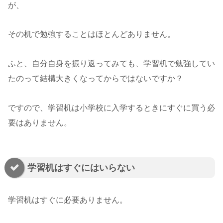
が、
その机で勉強することはほとんどありません。
ふと、自分自身を振り返ってみても、学習机で勉強してい
たのって結構大きくなってからではないですか？
ですので、学習机は小学校に入学するときにすぐに買う必
要はありません。
学習机はすぐにはいらない
学習机はすぐに必要ありません。