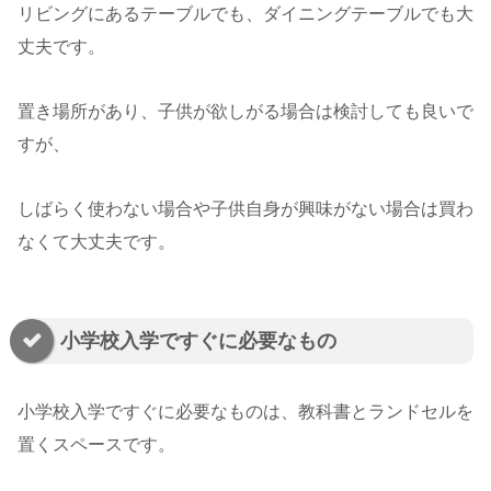
リビングにあるテーブルでも、ダイニングテーブルでも大
丈夫です。
置き場所があり、子供が欲しがる場合は検討しても良いで
すが、
しばらく使わない場合や子供自身が興味がない場合は買わ
なくて大丈夫です。
小学校入学ですぐに必要なもの
小学校入学ですぐに必要なものは、教科書とランドセルを
置くスペースです。