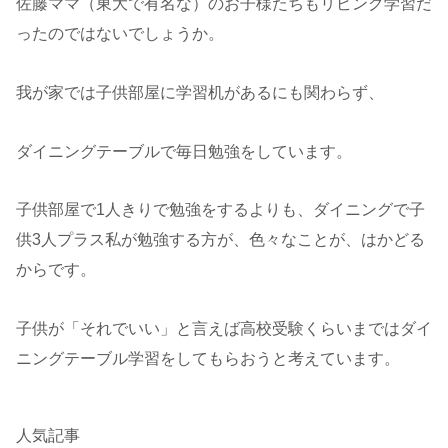
佐藤ママ（東大で有名な）のお子様たちもリビング学習だ
ったのではないでしょうか。
我が家では子供部屋に学習机があるにも関わらず、
ダイニングテーブルで毎日勉強をしています。
子供部屋で1人きりで勉強をするよりも、ダイニングで子
供3人プラス私が勉強する方が、色々なことが、はかどる
からです。
子供が「それでいい」と言えば高校受験くらいまではダイ
ニングテーブル学習をしてもらおうと考えています。
人気記事