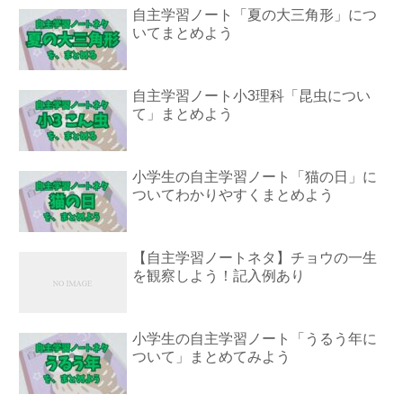
自主学習ノート「夏の大三角形」につ
いてまとめよう
自主学習ノート小3理科「昆虫につい
て」まとめよう
小学生の自主学習ノート「猫の日」に
ついてわかりやすくまとめよう
【自主学習ノートネタ】チョウの一生
を観察しよう！記入例あり
小学生の自主学習ノート「うるう年に
ついて」まとめてみよう