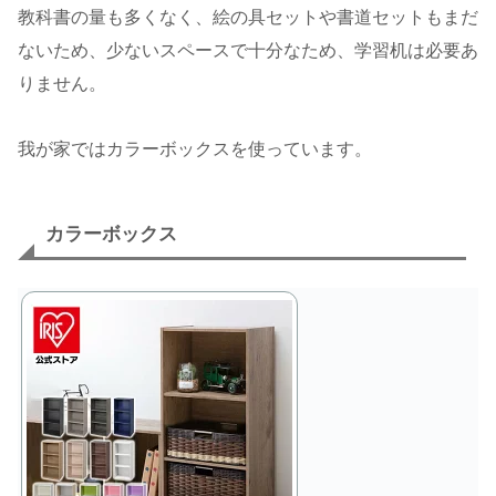
教科書の量も多くなく、絵の具セットや書道セットもまだ
ないため、少ないスペースで十分なため、学習机は必要あ
りません。
我が家ではカラーボックスを使っています。
カラーボックス