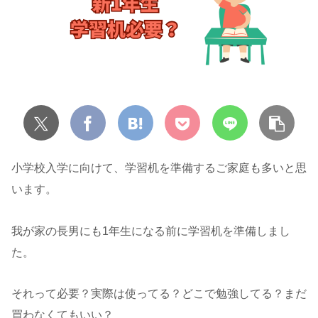
小学校入学に向けて、学習机を準備するご家庭も多いと思
います。
我が家の長男にも1年生になる前に学習机を準備しまし
た。
それって必要？実際は使ってる？どこで勉強してる？まだ
買わなくてもいい？