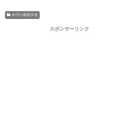
幼児の家庭学習
スポンサーリンク