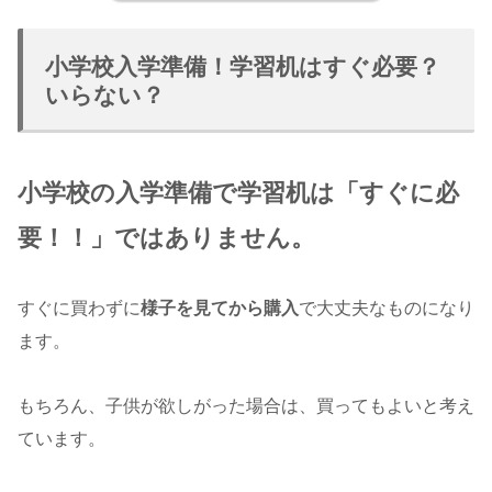
小学校入学準備！学習机はすぐ必要？
いらない？
小学校の入学準備で学習机は「すぐに必
要！！」ではありません。
すぐに買わずに
様子を見てから購入
で大丈夫なものになり
ます。
もちろん、子供が欲しがった場合は、買ってもよいと考え
ています。