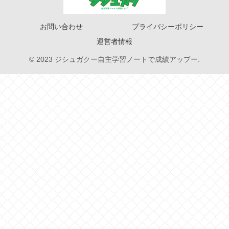
お問い合わせ
プライバシーポリシー
運営者情報
© 2023 ジシュガクー自主学習ノートで成績アップー.