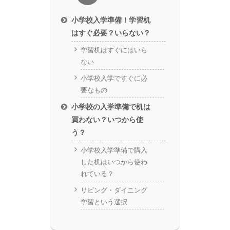
小学校入学準備！学習机
はすぐ必要？いらない？
学習机はすぐにはいら
ない
小学校入学ですぐに必
要なもの
小学校の入学準備で机は
買わない？いつから使
う？
小学校入学準備で購入
した机はいつから使わ
れている？
リビング・ダイニング
学習という選択