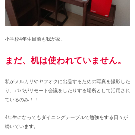
小学校4年生目前も我が家。
まだ、机は使われていません。
私がメルカリやヤフオクに出品するための写真を撮影した
り、パパがリモート会議をしたりする場所として活用され
ているのみ！！
4年生になってもダイニングテーブルで勉強をする日々が
続いています。