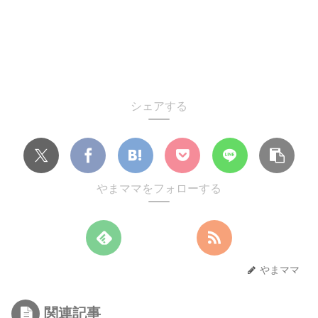
シェアする
やまママをフォローする
やまママ
関連記事