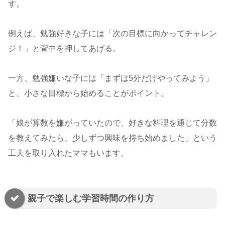
す。
例えば、勉強好きな子には「次の目標に向かってチャレン
ジ！」と背中を押してあげる。
一方、勉強嫌いな子には「まずは5分だけやってみよう」
と、小さな目標から始めることがポイント。
「娘が算数を嫌がっていたので、好きな料理を通じて分数
を教えてみたら、少しずつ興味を持ち始めました」という
工夫を取り入れたママもいます。
親子で楽しむ学習時間の作り方