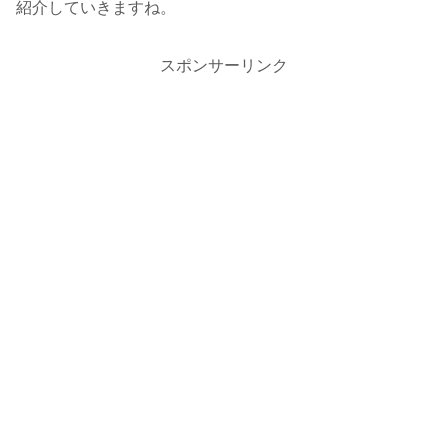
紹介していきますね。
スポンサーリンク