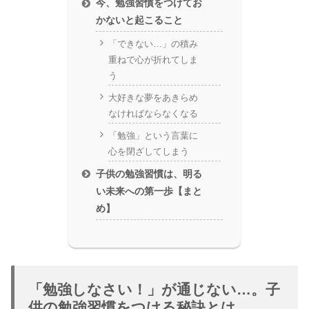
今、勉強習慣をつけてお
かないと起こること
「できない…」の積み
重ねで心が折れてしま
う
大好きな夢をあきらめ
なければならなくなる
「勉強」という言葉に
心を閉ざしてしまう
子供の勉強習慣は、明る
い未来への第一歩【まと
め】
「勉強しなさい！」が通じない…。子
供の勉強習慣をつける秘訣とは