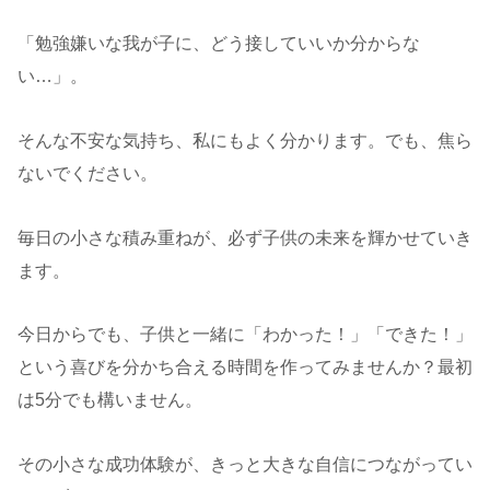
「勉強嫌いな我が子に、どう接していいか分からな
い…」。
そんな不安な気持ち、私にもよく分かります。でも、焦ら
ないでください。
毎日の小さな積み重ねが、必ず子供の未来を輝かせていき
ます。
今日からでも、子供と一緒に「わかった！」「できた！」
という喜びを分かち合える時間を作ってみませんか？最初
は5分でも構いません。
その小さな成功体験が、きっと大きな自信につながってい