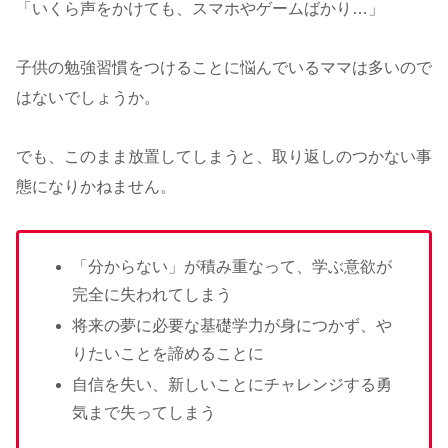
「いくら声をかけても、スマホやゲームばかり…」
子供の勉強習慣をつけることに悩んでいるママは多いので
はないでしょうか。
でも、このまま放置してしまうと、取り返しのつかない事
態になりかねません。
「分からない」が積み重なって、学ぶ意欲が
完全に失われてしまう
将来の夢に必要な基礎学力が身につかず、や
りたいことを諦めることに
自信を失い、新しいことにチャレンジする勇
気まで失ってしまう