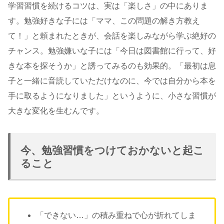
学習習慣を続けるコツは、実は「楽しさ」の中にありま
す。勉強好きな子には「ママ、この問題の解き方教え
て！」と頼まれたときが、会話を楽しみながら学ぶ絶好の
チャンス。勉強嫌いな子には「今日は図書館に行って、好
きな本を探そうか」と誘ってみるのも効果的。「最初は息
子と一緒に音読していただけなのに、今では自分から本を
手に取るようになりました」というように、小さな習慣が
大きな変化を生むんです。
今、勉強習慣をつけておかないと起こ
ること
「できない…」の積み重ねで心が折れてしま