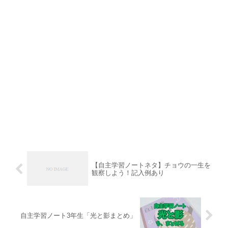
【自主学習ノートネタ】チョウの一生を
観察しよう！記入例あり
自主学習ノート3年生「光と影まとめ」