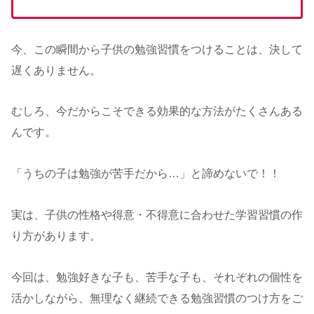
今、この瞬間から子供の勉強習慣をつけることは、決して
遅くありません。
むしろ、今だからこそできる効果的な方法がたくさんある
んです。
「うちの子は勉強が苦手だから…」と諦めないで！！
実は、子供の性格や得意・不得意に合わせた学習習慣の作
り方があります。
今回は、勉強好きな子も、苦手な子も、それぞれの個性を
活かしながら、無理なく継続できる勉強習慣のつけ方をご