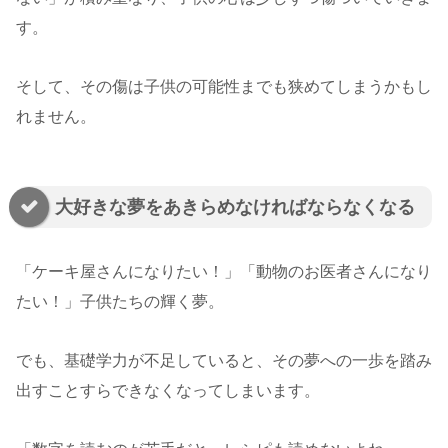
す。
そして、その傷は子供の可能性までも狭めてしまうかもし
れません。
大好きな夢をあきらめなければならなくなる
「ケーキ屋さんになりたい！」「動物のお医者さんになり
たい！」子供たちの輝く夢。
でも、基礎学力が不足していると、その夢への一歩を踏み
出すことすらできなくなってしまいます。