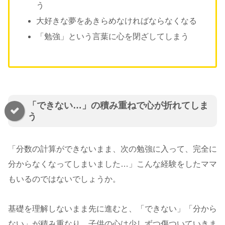
う
大好きな夢をあきらめなければならなくなる
「勉強」という言葉に心を閉ざしてしまう
「できない…」の積み重ねで心が折れてしま
う
「分数の計算ができないまま、次の勉強に入って、完全に
分からなくなってしまいました…」こんな経験をしたママ
もいるのではないでしょうか。
基礎を理解しないまま先に進むと、「できない」「分から
ない」が積み重なり、子供の心は少しずつ傷ついていきま