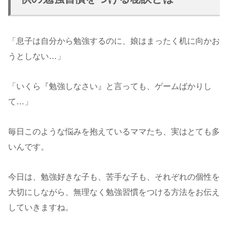
「息子は自分から勉強するのに、娘はまったく机に向かお
うとしない…」
「いくら『勉強しなさい』と言っても、ゲームばかりし
て…」
毎日このような悩みを抱えているママたち、実はとても多
いんです。
今日は、勉強好きな子も、苦手な子も、それぞれの個性を
大切にしながら、無理なく勉強習慣をつける方法をお伝え
していきますね。