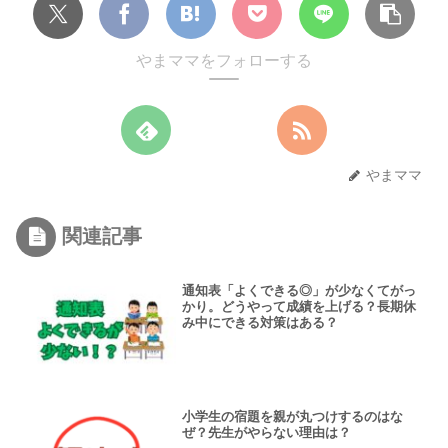
やまママをフォローする
やまママ
関連記事
通知表「よくできる◎」が少なくてがっ
かり。どうやって成績を上げる？長期休
み中にできる対策はある？
小学生の宿題を親が丸つけするのはな
ぜ？先生がやらない理由は？