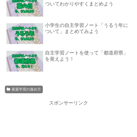
ついてわかりやすくまとめよう
小学生の自主学習ノート「うるう年に
ついて」まとめてみよう
自主学習ノートを使って「都道府県」
を覚えよう！
家庭学習の進め方
スポンサーリンク