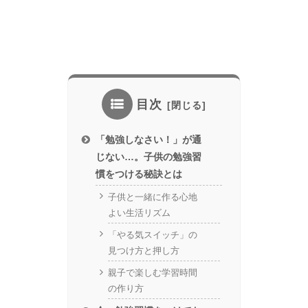
目次
「勉強しなさい！」が通
じない…。子供の勉強習
慣をつける秘訣とは
子供と一緒に作る心地
よい生活リズム
「やる気スイッチ」の
見つけ方と押し方
親子で楽しむ学習時間
の作り方