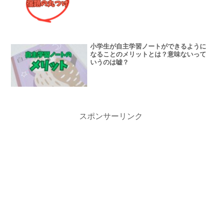
小学生が自主学習ノートができるように
なることのメリットとは？意味ないって
いうのは嘘？
スポンサーリンク