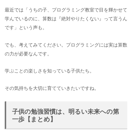
最近では「うちの子、プログラミング教室で目を輝かせて
学んでいるのに、算数は『絶対やりたくない』って言うん
です」という声も。
でも、考えてみてください。プログラミングには実は算数
の力が必要なんです。
学ぶことの楽しさを知っている子供たち。
その気持ちを大切に育てていきたいですね。
子供の勉強習慣は、明るい未来への第
一歩【まとめ】