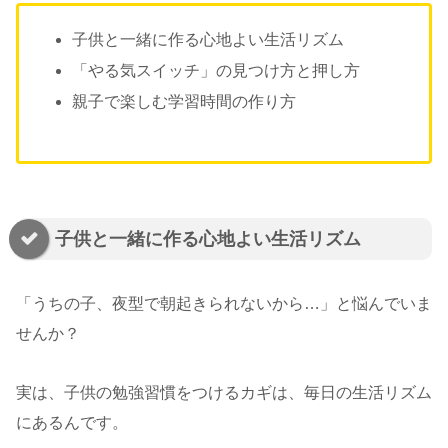
子供と一緒に作る心地よい生活リズム
「やる気スイッチ」の見つけ方と押し方
親子で楽しむ学習時間の作り方
子供と一緒に作る心地よい生活リズム
「うちの子、夜型で朝起きられないから…」と悩んでいま
せんか？
実は、子供の勉強習慣をつけるカギは、毎日の生活リズム
にあるんです。