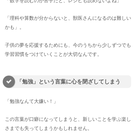
「数字を読むのが苦手だと、レシピも読めないよね」
「理科や算数が分からないと、獣医さんになるのは難しい
かも」。
子供の夢を応援するためにも、今のうちから少しずつでも
学習習慣をつけていくことが大切なんです。
「勉強」という言葉に心を閉ざしてしまう
「勉強なんて大嫌い！」
この言葉が口癖になってしまうと、新しいことを学ぶ楽し
さまでも失ってしまうかもしれません。