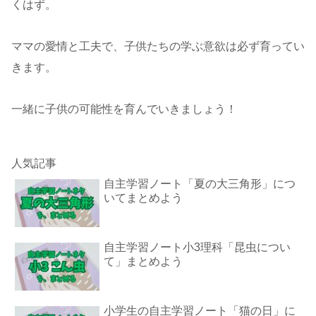
くはず。
ママの愛情と工夫で、子供たちの学ぶ意欲は必ず育ってい
きます。
一緒に子供の可能性を育んでいきましょう！
人気記事
自主学習ノート「夏の大三角形」につ
いてまとめよう
自主学習ノート小3理科「昆虫につい
て」まとめよう
小学生の自主学習ノート「猫の日」に