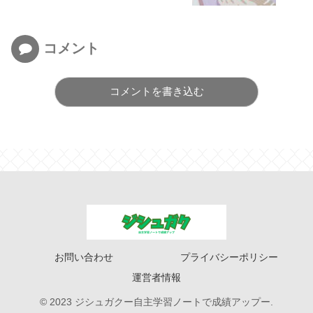
コメント
コメントを書き込む
お問い合わせ
プライバシーポリシー
運営者情報
© 2023 ジシュガクー自主学習ノートで成績アップー.