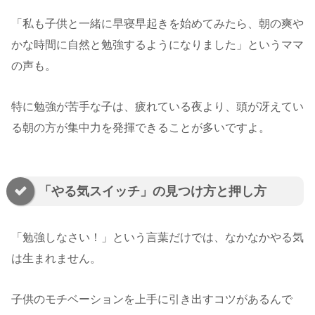
「私も子供と一緒に早寝早起きを始めてみたら、朝の爽や
かな時間に自然と勉強するようになりました」というママ
の声も。
特に勉強が苦手な子は、疲れている夜より、頭が冴えてい
る朝の方が集中力を発揮できることが多いですよ。
「やる気スイッチ」の見つけ方と押し方
「勉強しなさい！」という言葉だけでは、なかなかやる気
は生まれません。
子供のモチベーションを上手に引き出すコツがあるんで