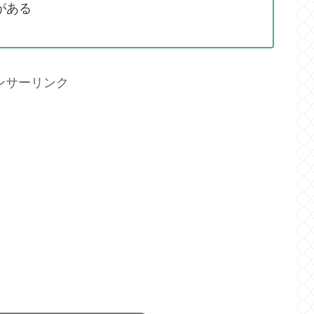
がある
ンサーリンク