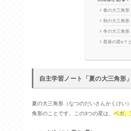
春の大三角形
秋の大三角形
冬の大三角形
星座の星α？
自主学習ノート「夏の大三角形
夏の大三角形（なつのだいさんかくけい）
角形のことです。この3つの星は、
ベガ、