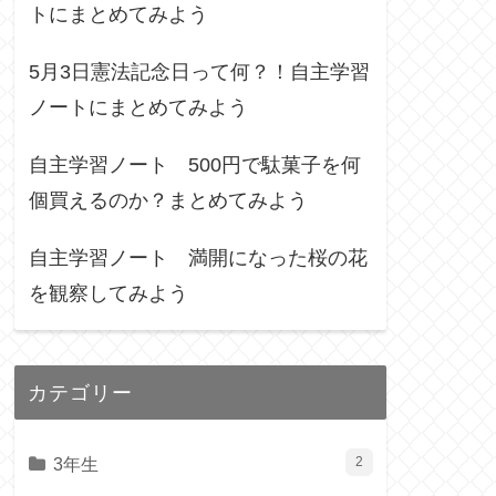
トにまとめてみよう
5月3日憲法記念日って何？！自主学習
ノートにまとめてみよう
自主学習ノート 500円で駄菓子を何
個買えるのか？まとめてみよう
自主学習ノート 満開になった桜の花
を観察してみよう
カテゴリー
3年生
2