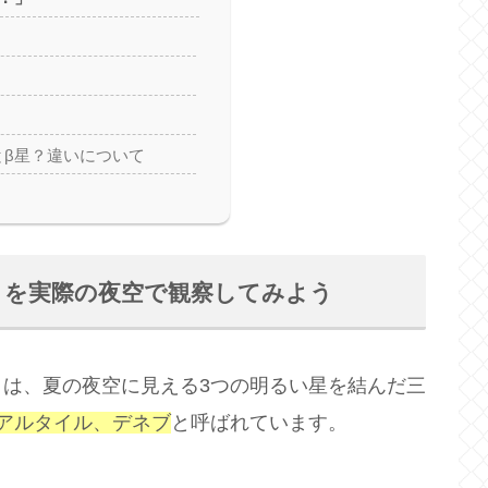
とβ星？違いについて
」を実際の夜空で観察してみよう
は、夏の夜空に見える3つの明るい星を結んだ三
アルタイル、デネブ
と呼ばれています。