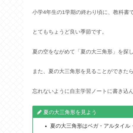
小学4年生の1学期の終わり頃に、教科書
とてもちょうど良い季節です。
夏の空をながめて「夏の大三角形」を探
また、夏の大三角形を見ることができた
忘れないように自主学習ノートに書き込
夏の大三角形を見よう
夏の大三角形はベガ・アルタイル