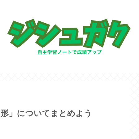
角形」についてまとめよう