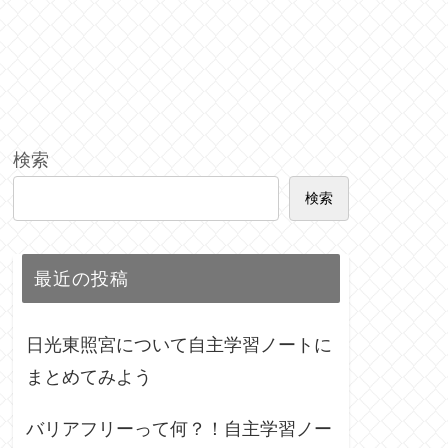
検索
検索
最近の投稿
日光東照宮について自主学習ノートに
まとめてみよう
バリアフリーって何？！自主学習ノー