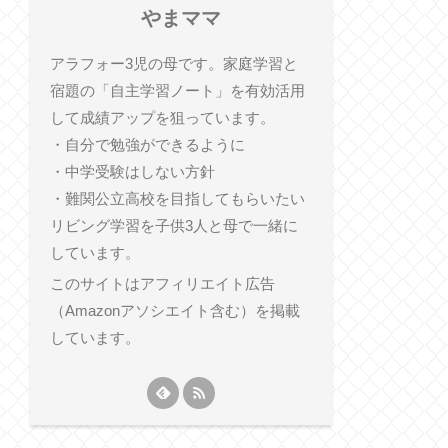
やまママ
アラフォー3児の母です。家庭学習と
宿題の「自主学習ノート」を有効活用
して成績アップを狙っています。
・自分で勉強ができるように
・中学受験はしない方針
・難関公立高校を目指してもらいたい
リビング学習を子供3人と母で一緒に
しています。
このサイトはアフィリエイト広告
（Amazonアソシエイト含む）を掲載
しています。