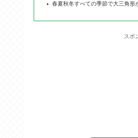
春夏秋冬すべての季節で大三角形
スポ